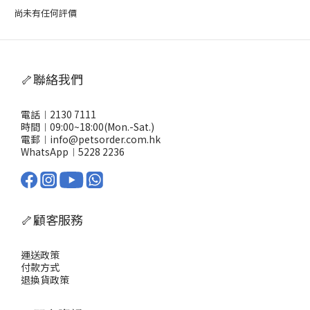
尚未有任何評價
🦴聯絡我們
電話︱2130 7111
時間︱09:00~18:00(Mon.-Sat.)
電郵︱info@petsorder.com.hk
WhatsApp︱
5228 2236
🦴顧客服務
運送政策
付款方式
退換貨政策