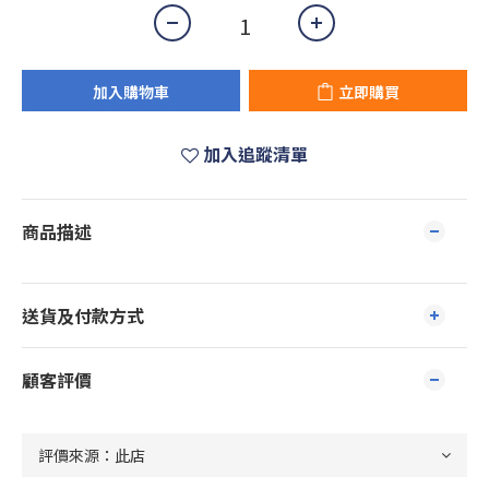
加入購物車
立即購買
加入追蹤清單
商品描述
送貨及付款方式
顧客評價