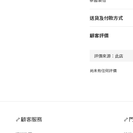
泰國製造
送貨及付款方式
顧客評價
尚未有任何評價
🦴顧客服務
🦴