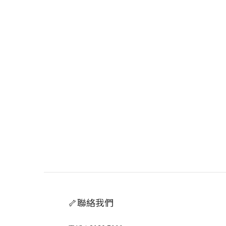
🦴聯絡我們