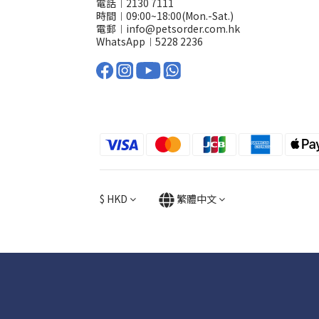
電話︱2130 7111
時間︱09:00~18:00(Mon.-Sat.)
電郵︱info@petsorder.com.hk
WhatsApp︱
5228 2236
$
HKD
繁體中文