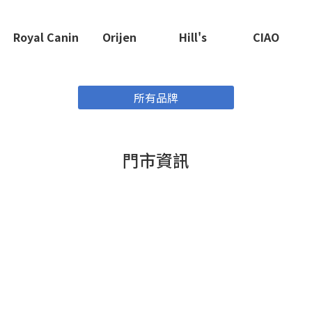
Royal Canin
Orijen
Hill's
CIAO
所有品牌
門市資訊