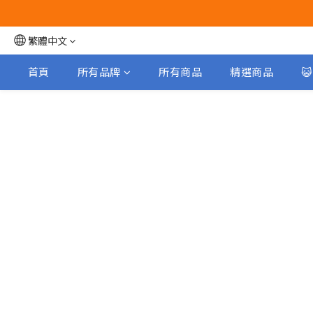
繁體中文
首頁
所有品牌
所有商品
精選商品
