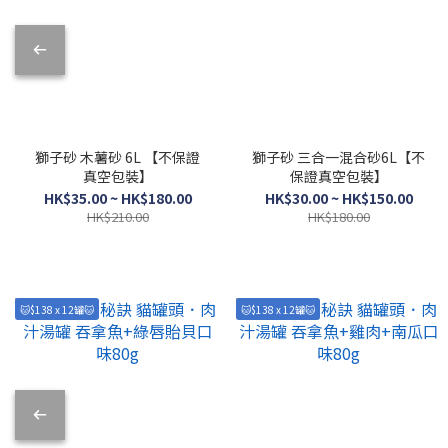
獅子砂 木薯砂 6L 【不保證
獅子砂 三合一混合砂6L【不
真空包裝】
保證真空包裝】
HK$35.00 ~ HK$180.00
HK$30.00 ~ HK$150.00
HK$210.00
HK$180.00
🐱$138 x 12罐🐱
🐱$138 x 12罐🐱