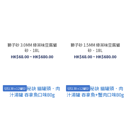
獅子砂 3.0MM 綠茶味豆腐貓
獅子砂 1.5MM 綠茶味豆腐貓
砂．18L
砂．18L
HK$68.00 ~ HK$680.00
HK$68.00 ~ HK$680.00
🐱$138 x 12罐🐱
🐱$138 x 12罐🐱