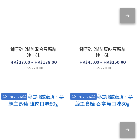
獅子砂 2MM 混合豆腐貓
獅子砂 2MM 原味豆腐貓
砂．6L
砂．6L
HK$23.00 ~ HK$138.00
HK$45.00 ~ HK$250.00
HK$270.00
HK$270.00
🐱$138 x 12罐🐱
🐱$138 x 12罐🐱