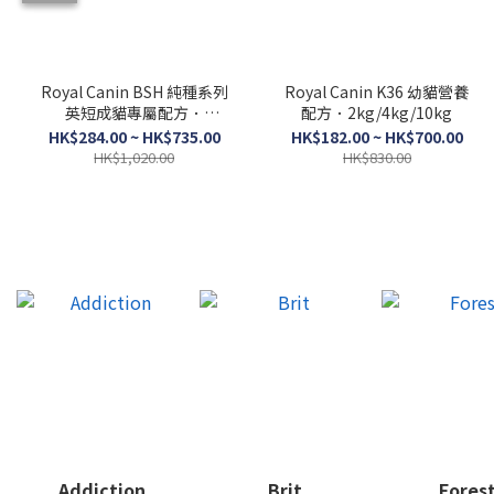
Royal Canin BSH 純種系列
Royal Canin K36 幼貓營養
英短成貓專屬配方．
配方．2kg/4kg/10kg
2kg/4kg/10kg
HK$284.00 ~ HK$735.00
HK$182.00 ~ HK$700.00
HK$1,020.00
HK$830.00
Addiction
Brit
Fores