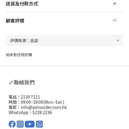
送貨及付款方式
顧客評價
尚未有任何評價
🦴聯絡我們
電話︱2130 7111
時間︱09:00~18:00(Mon.-Sat.)
電郵︱info@petsorder.com.hk
WhatsApp︱
5228 2236