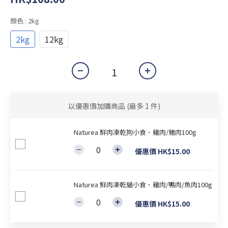
顏色
: 2kg
2kg
12kg
以優惠價加購商品
(最多 1 件)
Naturea 鮮肉凍乾狗小食．雞肉/豬肉100g
優惠價 HK$15.00
Naturea 鮮肉凍乾貓小食．雞肉/鴨肉/魚肉100g
優惠價 HK$15.00