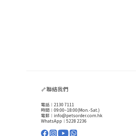
🦴聯絡我們
電話︱2130 7111
時間︱09:00~18:00(Mon.-Sat.)
電郵︱info@petsorder.com.hk
WhatsApp︱
5228 2236