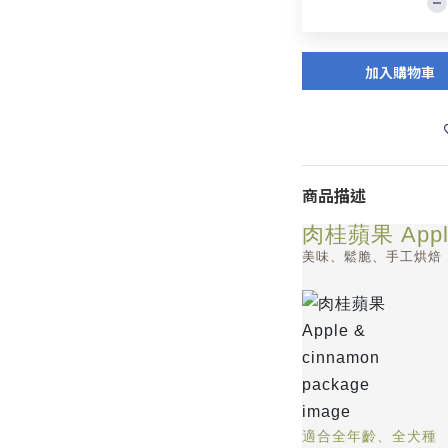
加入購物車
商品描述
肉桂蘋果 Apple
美味、鬆脆、手工烘焙
適合全年齡、全犬種