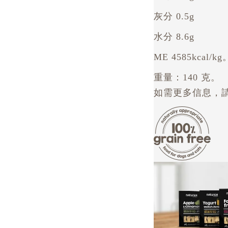
灰分 0.5g
水分 8.6g
ME 4585kcal/kg
重量：140 克。
如需更多信息，