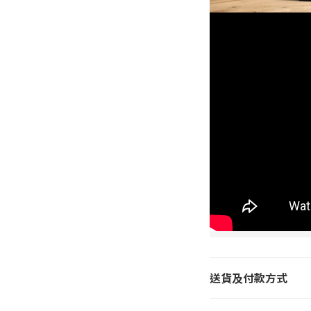
送貨及付款方式