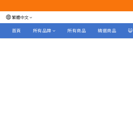
繁體中文
首頁
所有品牌
所有商品
精選商品
