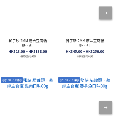
獅子砂 2MM 混合豆腐貓
獅子砂 2MM 原味豆腐貓
砂．6L
砂．6L
HK$23.00 ~ HK$138.00
HK$45.00 ~ HK$250.00
HK$270.00
HK$270.00
🐱$138 x 12罐🐱
🐱$138 x 12罐🐱