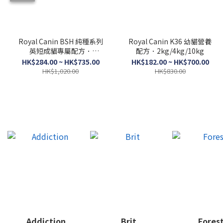
Royal Canin BSH 純種系列
Royal Canin K36 幼貓營養
英短成貓專屬配方．
配方．2kg/4kg/10kg
2kg/4kg/10kg
HK$284.00 ~ HK$735.00
HK$182.00 ~ HK$700.00
HK$1,020.00
HK$830.00
Addiction
Brit
Fores