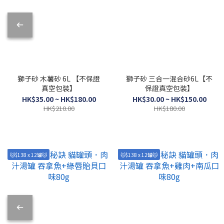
獅子砂 木薯砂 6L 【不保證
獅子砂 三合一混合砂6L【不
真空包裝】
保證真空包裝】
HK$35.00 ~ HK$180.00
HK$30.00 ~ HK$150.00
HK$210.00
HK$180.00
🐱$138 x 12罐🐱
🐱$138 x 12罐🐱