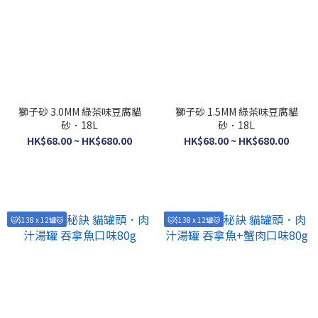
獅子砂 3.0MM 綠茶味豆腐貓
獅子砂 1.5MM 綠茶味豆腐貓
砂．18L
砂．18L
HK$68.00 ~ HK$680.00
HK$68.00 ~ HK$680.00
🐱$138 x 12罐🐱
🐱$138 x 12罐🐱