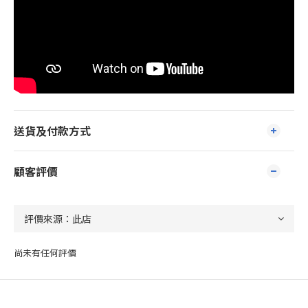
送貨及付款方式
顧客評價
尚未有任何評價