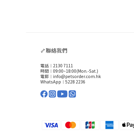
🦴聯絡我們
電話︱2130 7111
時間︱09:00~18:00(Mon.-Sat.)
電郵︱info@petsorder.com.hk
WhatsApp︱
5228 2236