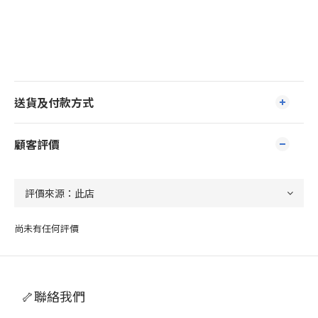
送貨及付款方式
顧客評價
尚未有任何評價
🦴聯絡我們