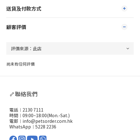
送貨及付款方式
顧客評價
尚未有任何評價
🦴聯絡我們
電話︱2130 7111
時間︱09:00~18:00(Mon.-Sat.)
電郵︱info@petsorder.com.hk
WhatsApp︱
5228 2236