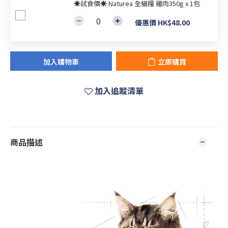
☀試食價☀ Naturea 全貓糧 雞肉350g x 1包
優惠價 HK$48.00
加入購物車
立即購買
加入追蹤清單
商品描述