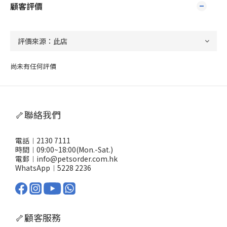
顧客評價
尚未有任何評價
🦴聯絡我們
電話︱2130 7111
時間︱09:00~18:00(Mon.-Sat.)
電郵︱info@petsorder.com.hk
WhatsApp︱
5228 2236
🦴顧客服務