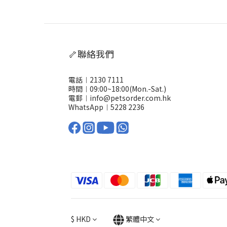
🦴聯絡我們
電話︱2130 7111
時間︱09:00~18:00(Mon.-Sat.)
電郵︱info@petsorder.com.hk
WhatsApp︱
5228 2236
$
HKD
繁體中文