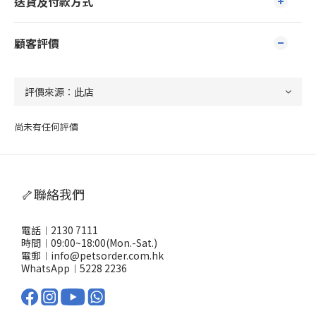
送貨及付款方式
顧客評價
尚未有任何評價
🦴聯絡我們
電話︱2130 7111
時間︱09:00~18:00(Mon.-Sat.)
電郵︱info@petsorder.com.hk
WhatsApp︱
5228 2236