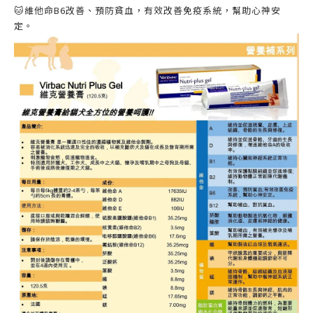
🐱維他命B6改善、預防貧血，有效改善免疫系統，幫助心神安
定。