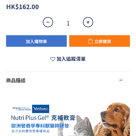
HK$162.00
加入購物車
立即購買
加入追蹤清單
商品描述