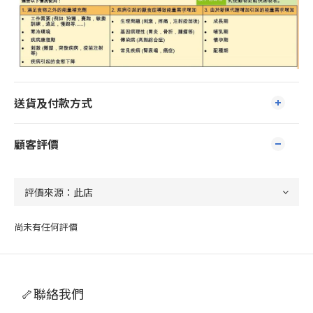
送貨及付款方式
顧客評價
尚未有任何評價
🦴聯絡我們