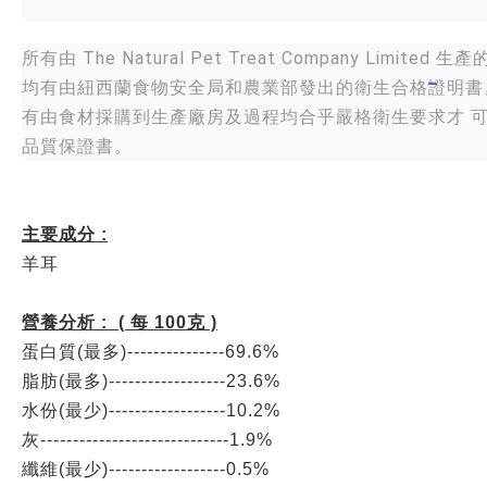
所有由 The Natural Pet Treat Company Limited 生
均有由紐西蘭食物安全局和農業部發出的衛生合格證明書
有由食材採購到生產廠房及過程均合乎嚴格衛生要求才 
品質保證書。
主要成分 :
羊耳
營養分析 : ( 每 100克 )
蛋白質(最多)---------------
69.6%
脂肪(最多)------------------23.6%
水份(最少)------------------10.2%
灰-----------------------------1.9%
纖維(最少)------------------0.5%