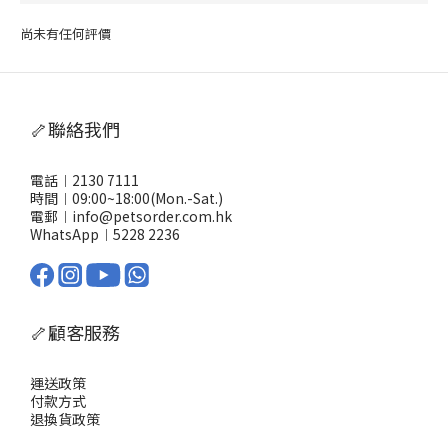
尚未有任何評價
🦴聯絡我們
電話︱2130 7111
時間︱09:00~18:00(Mon.-Sat.)
電郵︱info@petsorder.com.hk
WhatsApp︱
5228 2236
🦴顧客服務
運送政策
付款方式
退換貨政策