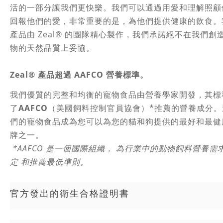
活的一部分讓我們更快樂。我們可以通過用愛和理解照顧
回報他們的愛，非常重要的是，為他們提供健康的飲食。
產品由 Zeal® 的團隊精心製作，我們承諾絕不在我們創
物的天然品質上妥協。
Zeal® 產品超過 AAFCO 營養標準。
我們優質的完整和均衡的寵物食品由營養學家開發，其標
了
AAFCO
（美國飼料控制官員協會）*推薦的營養成分。
們的寵物食品成為您可以為您的貓和狗提供的最好和最健
牌之一。
*AAFCO 是一個國際組織，
為行業中的動物飼料營養需
定 和推薦最低準則。
官方發出的衛生合格證明書