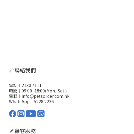
🦴聯絡我們
電話︱2130 7111
時間︱09:00~18:00(Mon.-Sat.)
電郵︱info@petsorder.com.hk
WhatsApp︱
5228 2236
🦴顧客服務