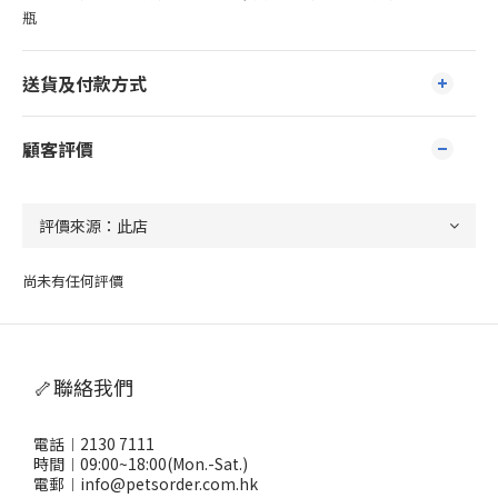
瓶
送貨及付款方式
顧客評價
尚未有任何評價
🦴聯絡我們
電話︱2130 7111
時間︱09:00~18:00(Mon.-Sat.)
電郵︱info@petsorder.com.hk