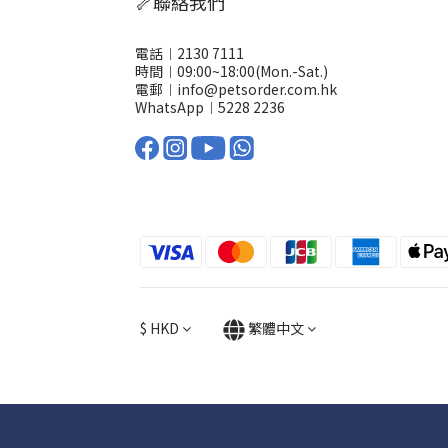
🦴聯絡我們
電話︱2130 7111
時間︱09:00~18:00(Mon.-Sat.)
電郵︱info@petsorder.com.hk
WhatsApp︱
5228 2236
$
HKD
繁體中文