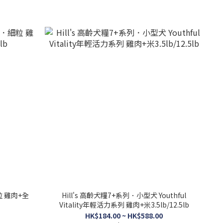
粒 雞肉+全
Hill's 高齡犬糧7+系列．小型犬 Youthful
Vitality年輕活力系列 雞肉+米3.5lb/12.5lb
HK$184.00 ~ HK$588.00