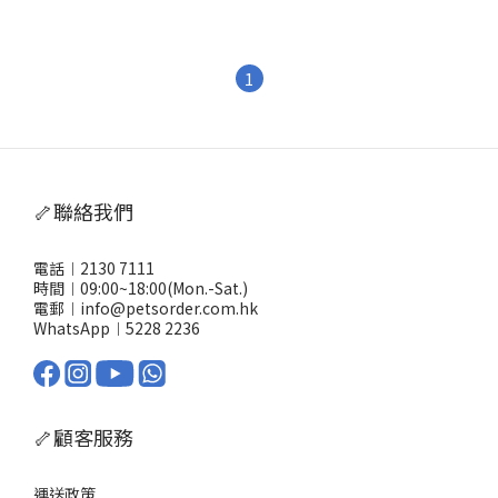
1
🦴聯絡我們
電話︱2130 7111
時間︱09:00~18:00(Mon.-Sat.)
電郵︱info@petsorder.com.hk
WhatsApp︱
5228 2236
🦴顧客服務
運送政策