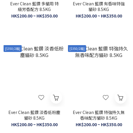
Ever Clean 藍鑽 多貓用 特
Ever Clean 藍鑽 有香味特強
級芳香配方 8.5KG
貓砂 8.5KG
HK$200.00 ~ HK$350.00
HK$200.00 ~ HK$350.00
[$350/2箱]
[$350/2箱]
Ever Clean 藍鑽 淡香低粉塵
Ever Clean 藍鑽 特強持久無
貓砂 8.5KG
香味配方貓砂 8.5KG
HK$200.00 ~ HK$350.00
HK$200.00 ~ HK$350.00