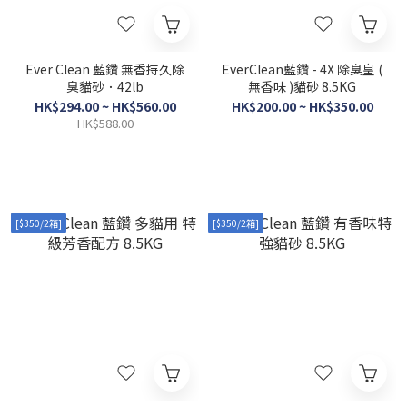
Ever Clean 藍鑽 無香持久除
EverClean藍鑽 - 4X 除臭皇 (
臭貓砂．42lb
無香味 )貓砂 8.5KG
HK$294.00 ~ HK$560.00
HK$200.00 ~ HK$350.00
HK$588.00
[$350/2箱]
[$350/2箱]