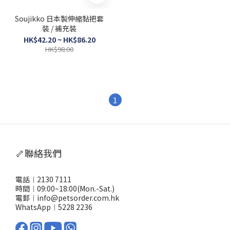
Soujikko 日本製伸縮黏把套
裝 / 補充裝
HK$42.20 ~ HK$86.20
HK$98.00
1
🦴聯絡我們
電話︱2130 7111
時間︱09:00~18:00(Mon.-Sat.)
電郵︱info@petsorder.com.hk
WhatsApp︱
5228 2236