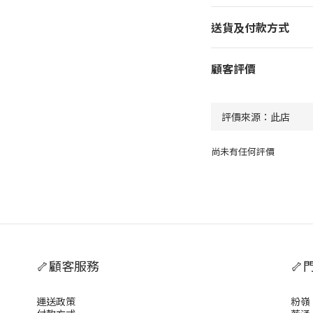
送貨及付款方式
顧客評價
尚未有任何評價
🦴顧客服務
🦴
運送政策
粉嶺