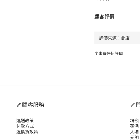
顧客評價
尚未有任何評價
🦴顧客服務
🦴
運送政策
粉嶺
付款方式
葵涌
退換貨政策
大埔
元朗