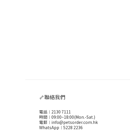
🦴聯絡我們
電話︱2130 7111
時間︱09:00~18:00(Mon.-Sat.)
電郵︱info@petsorder.com.hk
WhatsApp︱
5228 2236