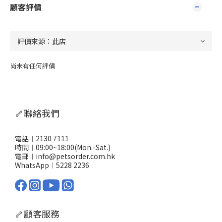
顧客評價
尚未有任何評價
🦴聯絡我們
電話︱2130 7111
時間︱09:00~18:00(Mon.-Sat.)
電郵︱info@petsorder.com.hk
WhatsApp︱
5228 2236
🦴顧客服務