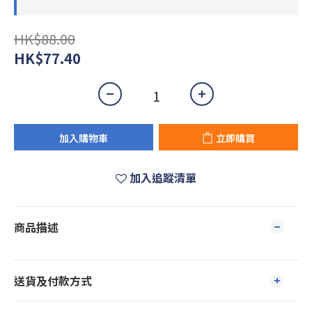
HK$88.00
HK$77.40
加入購物車
立即購買
加入追蹤清單
商品描述
送貨及付款方式