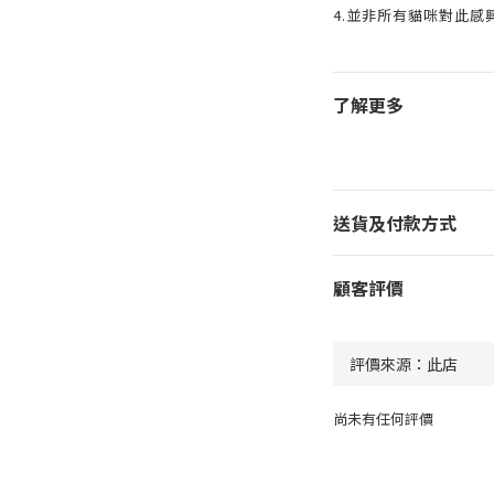
4.並非所有貓咪對此感
了解更多
送貨及付款方式
顧客評價
尚未有任何評價