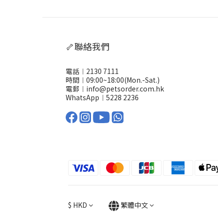
🦴聯絡我們
電話︱2130 7111
時間︱09:00~18:00(Mon.-Sat.)
電郵︱info@petsorder.com.hk
WhatsApp︱
5228 2236
$
HKD
繁體中文