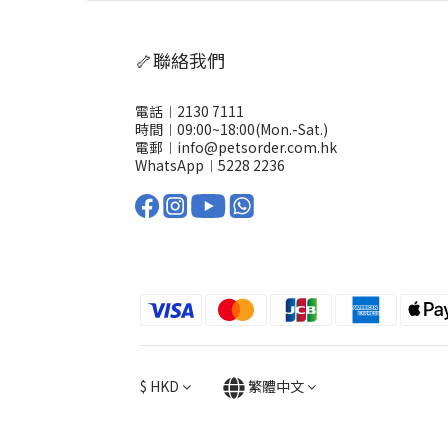
🦴聯絡我們
電話︱2130 7111
時間︱09:00~18:00(Mon.-Sat.)
電郵︱info@petsorder.com.hk
WhatsApp︱
5228 2236
$
HKD
繁體中文