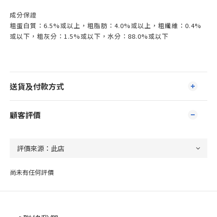
成分保證
粗蛋白質：6.5%或以上，粗脂肪：4.0%或以上，粗纖維：0.4%
或以下，粗灰分：1.5%或以下，水分：88.0%或以下
送貨及付款方式
顧客評價
尚未有任何評價