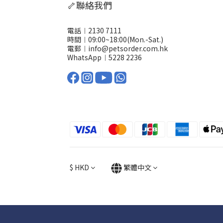
🦴聯絡我們
電話︱2130 7111
時間︱09:00~18:00(Mon.-Sat.)
電郵︱info@petsorder.com.hk
WhatsApp︱
5228 2236
$
HKD
繁體中文