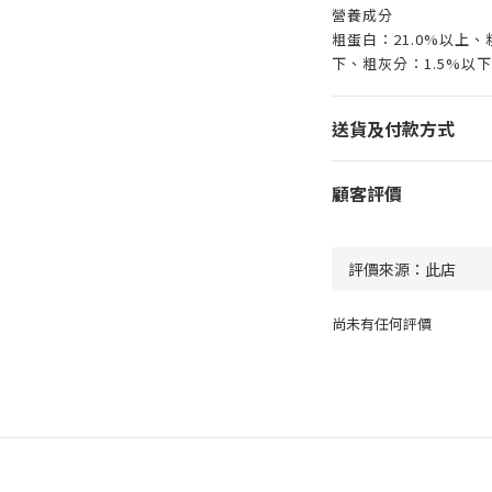
營養成分
粗蛋白：21.0%以上、
下、粗灰分：1.5%以下
送貨及付款方式
顧客評價
尚未有任何評價