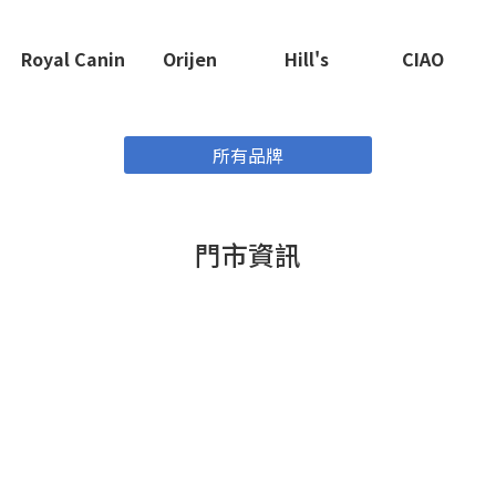
Royal Canin
Orijen
Hill's
CIAO
所有品牌
門市資訊