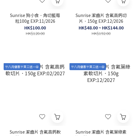
Sunrise 狗小食．角切藍莓
Sunrise 潔齒片 含氟高鈣切
粒100g EXP:11/2026
片．150g EXP:12/2026
HK$100.00
HK$48.00 ~ HK$144.00
HK$120.00
HK$192.00
🎊八月優惠🎊買三送一🤩
🎊八月優惠🎊買三送一🤩
Sunrise 潔齒片 含氟高鈣軟
Sunrise 潔齒片 含氟葉綠素