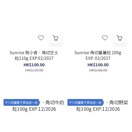
Sunrise 狗小食．角切芝士
Sunrise 角切蕃薯粒 100g
粒110g EXP:02/2027
EXP: 02/2027
HK$100.00
HK$100.00
HK$120.00
HK$168.00
🎊八月優惠🎊買五送一🤩
🎊八月優惠🎊買五送一🤩