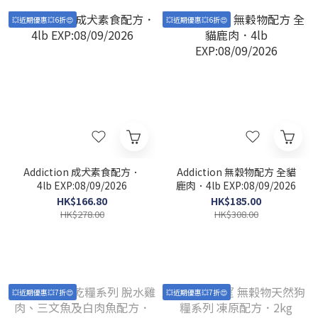
💥近期優惠💥6折😍
💥近期優惠💥6折😍
Addiction 成犬素食配方．
Addiction 無穀物配方 全貓
4lb EXP:08/09/2026
鹿肉．4lb EXP:08/09/2026
HK$166.80
HK$185.00
HK$278.00
HK$308.00
💥近期優惠💥7折😍
💥近期優惠💥7折😍