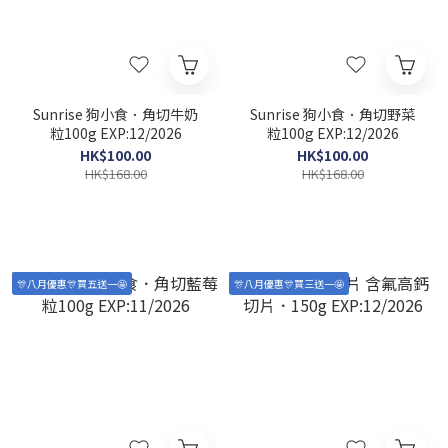
Sunrise 狗小食．角切牛奶
Sunrise 狗小食．角切野菜
粒100g EXP:12/2026
粒100g EXP:12/2026
HK$100.00
HK$100.00
HK$168.00
HK$168.00
🎊八月優惠🎊買五送一🤩
🎊八月優惠🎊買三送一🤩