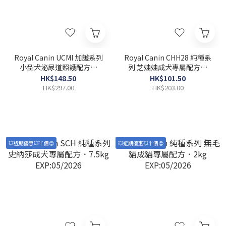
Royal Canin UCMI 加護系列
Royal Canin CHH28 純種系
小型犬泌尿道照護配方．
列 芝娃娃成犬專屬配方．
3kg EXP:04/2026
1.5kg EXP:05/2026
HK$148.50
HK$101.50
HK$297.00
HK$203.00
💥近期優惠💥半價😍
💥近期優惠💥半價😍