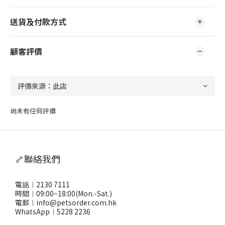
送貨及付款方式
顧客評價
尚未有任何評價
🦴聯絡我們
電話︱2130 7111
時間︱09:00~18:00(Mon.-Sat.)
電郵︱info@petsorder.com.hk
WhatsApp︱
5228 2236