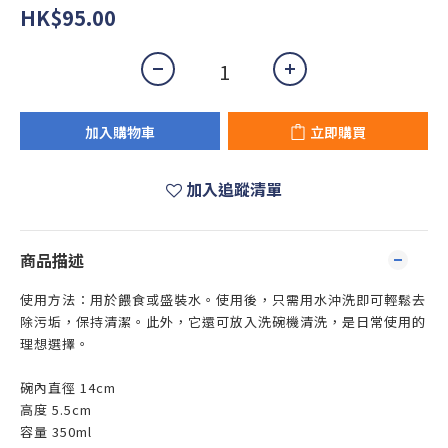
HK$95.00
加入購物車
立即購買
加入追蹤清單
商品描述
使用方法：用於餵食或盛裝水。使用後，只需用水沖洗即可輕鬆去
除污垢，保持清潔。此外，它還可放入洗碗機清洗，是日常使用的
理想選擇。
碗內直徑 14cm
高度
5.5cm
容量 350ml