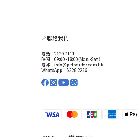
🦴聯絡我們
電話︱2130 7111
時間︱09:00~18:00(Mon.-Sat.)
電郵︱info@petsorder.com.hk
WhatsApp︱
5228 2236