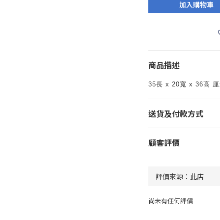
加入購物車
商品描述
35長 x 20寬 x 36高 
送貨及付款方式
顧客評價
尚未有任何評價