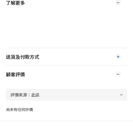
了解更多
送貨及付款方式
顧客評價
尚未有任何評價