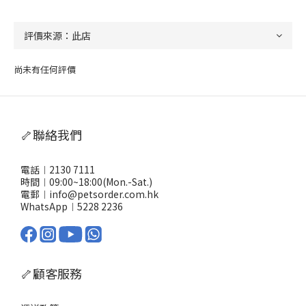
尚未有任何評價
🦴聯絡我們
電話︱2130 7111
時間︱09:00~18:00(Mon.-Sat.)
電郵︱info@petsorder.com.hk
WhatsApp︱
5228 2236
🦴顧客服務