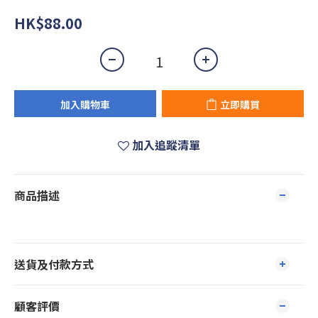
HK$88.00
加入購物車
立即購買
加入追蹤清單
商品描述
送貨及付款方式
顧客評價