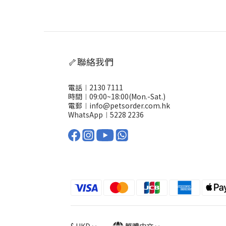
🦴聯絡我們
電話︱2130 7111
時間︱09:00~18:00(Mon.-Sat.)
電郵︱info@petsorder.com.hk
WhatsApp︱
5228 2236