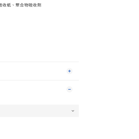
吸收紙、聚合物吸收劑