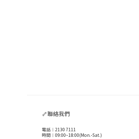
🦴聯絡我們
電話︱2130 7111
時間︱09:00~18:00(Mon.-Sat.)