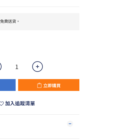
，免費送貨。
立即購買
加入追蹤清單