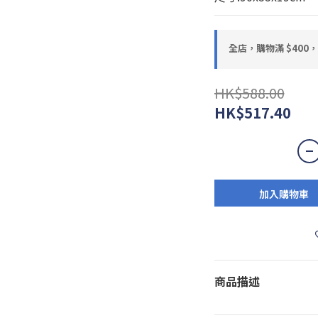
全店，購物滿 $400
HK$588.00
HK$517.40
加入購物車
商品描述