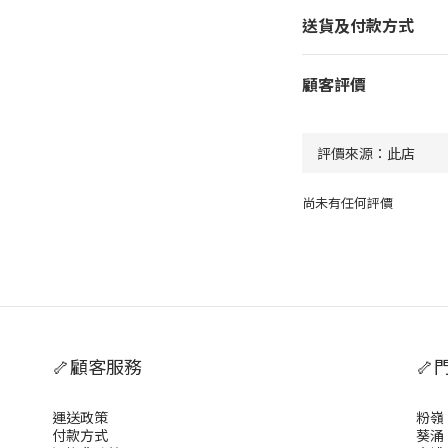
送貨及付款方式
顧客評價
尚未有任何評價
🦴顧客服務
🦴
運送政策
粉嶺
付款方式
葵涌