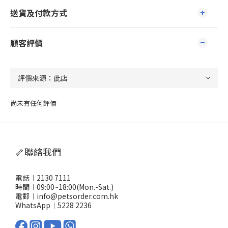
送貨及付款方式
顧客評價
尚未有任何評價
🦴聯絡我們
電話︱2130 7111
時間︱09:00~18:00(Mon.-Sat.)
電郵︱info@petsorder.com.hk
WhatsApp︱
5228 2236