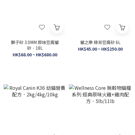
獅子砂 3.0MM 原味豆腐貓
貓之樂 綠茶豆腐砂 6L
砂．18L
HK$45.00 ~ HK$250.00
HK$68.00 ~ HK$680.00