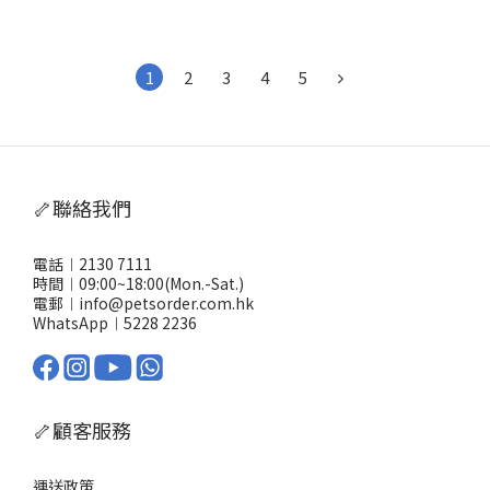
1
2
3
4
5
🦴聯絡我們
電話︱2130 7111
時間︱09:00~18:00(Mon.-Sat.)
電郵︱info@petsorder.com.hk
WhatsApp︱
5228 2236
🦴顧客服務
運送政策