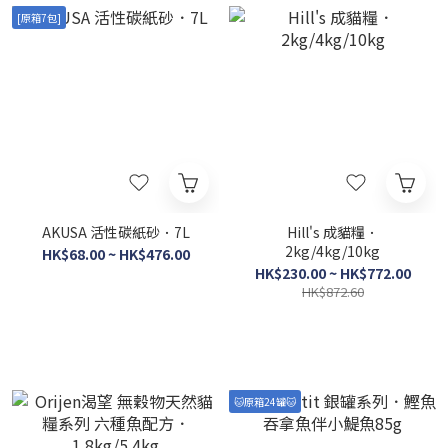
[原箱7包]
AKUSA 活性碳紙砂．7L
Hill's 成貓糧．
2kg/4kg/10kg
HK$68.00 ~ HK$476.00
HK$230.00 ~ HK$772.00
HK$872.60
🐱原箱24罐🐱