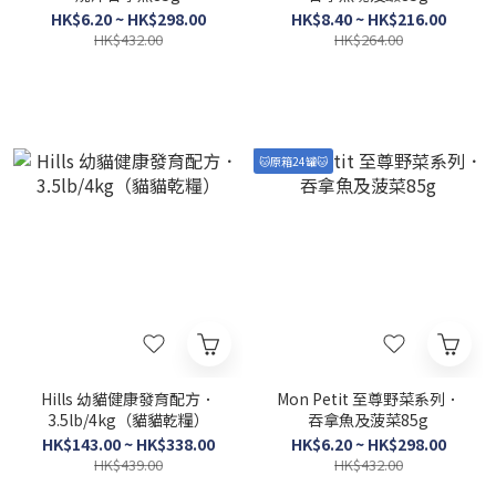
HK$6.20 ~ HK$298.00
HK$8.40 ~ HK$216.00
HK$432.00
HK$264.00
🐱原箱24罐🐱
Hills 幼貓健康發育配方．
Mon Petit 至尊野菜系列．
3.5lb/4kg（貓貓乾糧）
吞拿魚及菠菜85g
HK$143.00 ~ HK$338.00
HK$6.20 ~ HK$298.00
HK$439.00
HK$432.00