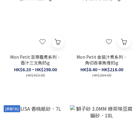
Mon Petit 至尊醬煮系列．
Mon Petit 金裝汁煮系列．
香汁三文魚85g
角切吞拿魚塊85g
HK$6.20 ~ HK$298.00
HK$8.40 ~ HK$216.00
HK$432.00
HK$264.00
[原箱7包]