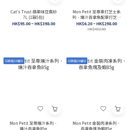
Cat's Trust 蘋果味豆腐砂
Mon Petit 至尊車打芝士系
7L (1箱5包)
列．燒汁吞拿魚配車打芝士
85g
HK$95.00 ~ HK$398.00
HK$6.20 ~ HK$298.00
HK$432.00
🐱原箱24罐🐱
🐱原箱24罐🐱
Mon Petit 至尊燒汁系列．
Mon Petit 金裝肉凍系列．
燒汁吞拿魚85g
吞拿魚塊及蝦85g