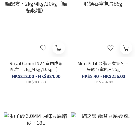
Royal Canin IN27 室內成貓
Mon Petit 金裝汁煮系列．
配方．2kg/4kg/10kg（貓
特選吞拿魚片85g
貓乾糧）
HK$212.00 ~ HK$824.00
HK$8.40 ~ HK$216.00
HK$900.00
HK$264.00