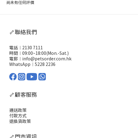
尚未有任何評價
🦴聯絡我們
電話︱2130 7111
時間︱09:00~18:00(Mon.-Sat.)
電郵︱info@petsorder.com.hk
WhatsApp︱
5228 2236
🦴顧客服務
運送政策
付款方式
退換貨政策
🦴門市資訊