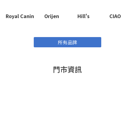
Royal Canin
Orijen
Hill's
CIAO
所有品牌
門市資訊