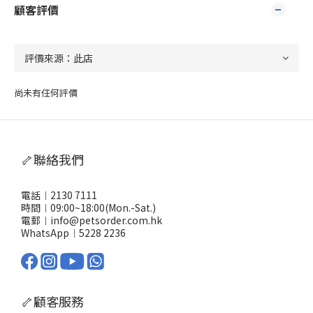
顧客評價
尚未有任何評價
🦴聯絡我們
電話︱2130 7111
時間︱09:00~18:00(Mon.-Sat.)
電郵︱info@petsorder.com.hk
WhatsApp︱
5228 2236
🦴顧客服務