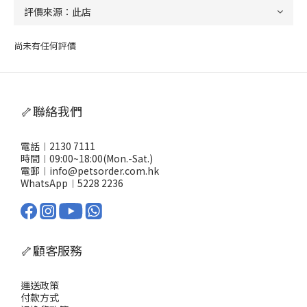
尚未有任何評價
🦴聯絡我們
電話︱2130 7111
時間︱09:00~18:00(Mon.-Sat.)
電郵︱info@petsorder.com.hk
WhatsApp︱
5228 2236
🦴顧客服務
運送政策
付款方式