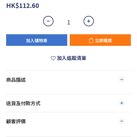
HK$112.60
加入購物車
立即購買
加入追蹤清單
商品描述
送貨及付款方式
顧客評價