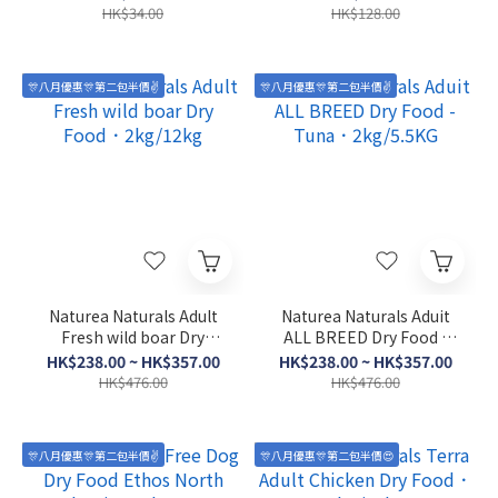
Cardiovascular Support
HK$34.00
HK$128.00
(90g)
🎊八月優惠🎊第二包半價✌️
🎊八月優惠🎊第二包半價✌️
Naturea Naturals Adult
Naturea Naturals Aduit
Fresh wild boar Dry
ALL BREED Dry Food -
Food．2kg/12kg
Tuna．2kg/5.5KG
HK$238.00 ~ HK$357.00
HK$238.00 ~ HK$357.00
HK$476.00
HK$476.00
🎊八月優惠🎊第二包半價✌️
🎊八月優惠🎊第二包半價😍