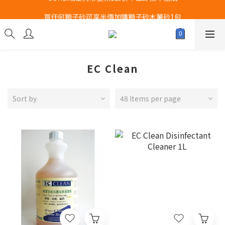
Airbuggy 全線現貨8折！立即點擊火速搶購
買任何獅子砂可享半價加購獅子砂木薯砂1包
Airbuggy 全線現貨8折！立即點擊火速搶購
EC Clean
Sort by
48 Items per page