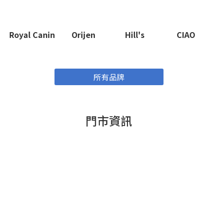
Royal Canin
Orijen
Hill's
CIAO
所有品牌
門市資訊