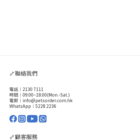
🦴聯絡我們
電話︱2130 7111
時間︱09:00~18:00(Mon.-Sat.)
電郵︱info@petsorder.com.hk
WhatsApp︱
5228 2236
🦴顧客服務