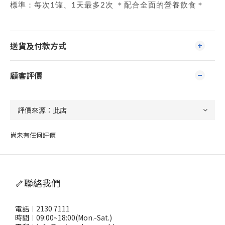
標準：每次1罐、1天最多2次 ＊配合全面的營養飲食＊
送貨及付款方式
顧客評價
尚未有任何評價
🦴聯絡我們
電話︱2130 7111
時間︱09:00~18:00(Mon.-Sat.)