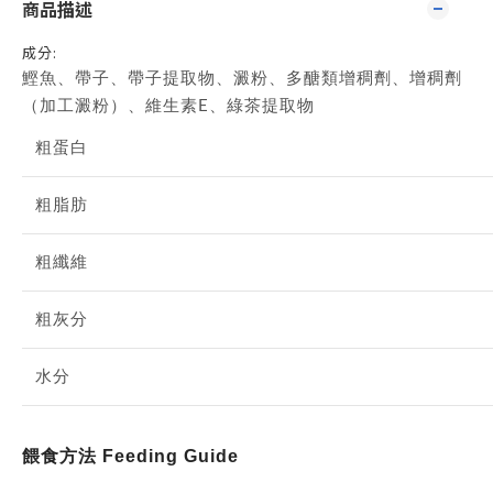
商品描述
成分:
鰹魚、帶子、帶子提取物、澱粉、多醣類增稠劑、增稠劑
（加工澱粉）、維生素E、綠茶提取物
粗蛋白
粗脂肪
粗纖維
粗灰分
水分
餵食方法 Feeding Guide