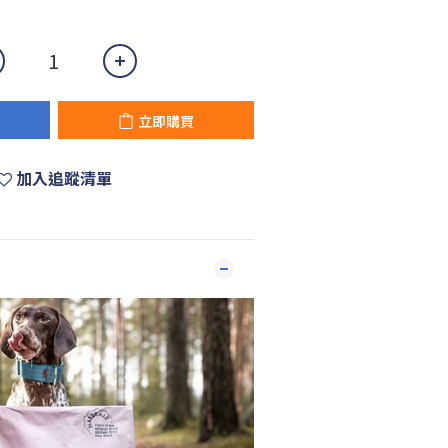
立即購買
加入追蹤清單