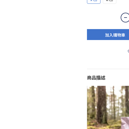
加入購物車
商品描述