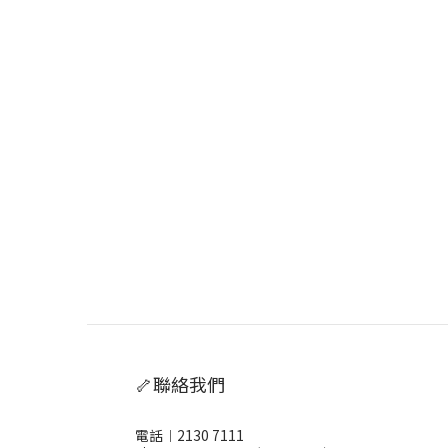
🦴聯絡我們
電話︱2130 7111